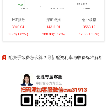
上证指数
深证成指
创业板指
3940.04
14311.01
3563.12
39.69
(1.02%)
200.89
(1.42%)
47.56
(1.35%)
配资手续费怎么算？最新配资利率与收费标准解析