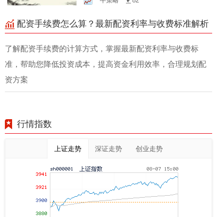
牛策略
82
值！
配资手续费怎么算？最新配资利率与收费标准解析
了解配资手续费的计算方式，掌握最新配资利率与收费标
准，帮助您降低投资成本，提高资金利用效率，合理规划配
资方案
行情指数
上证走势
深证走势
创业走势