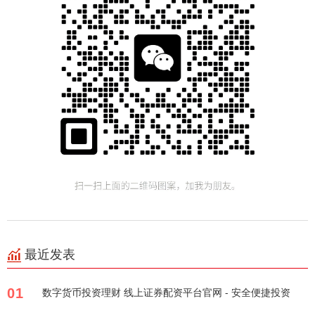
最近发表
01
数字货币投资理财 线上证券配资平台官网 - 安全便捷投资