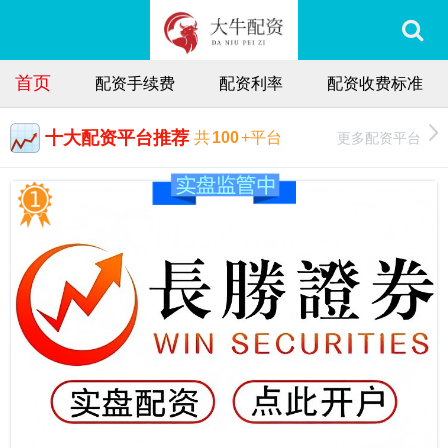
首页
配资手续费
配资利率
配资收费标准
十大配资平台推荐
更多配资平台
共
100
+平台